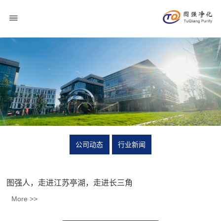
公司动态
行业新闻
图强人，走进江苏亭湖，走进长三角
More >>