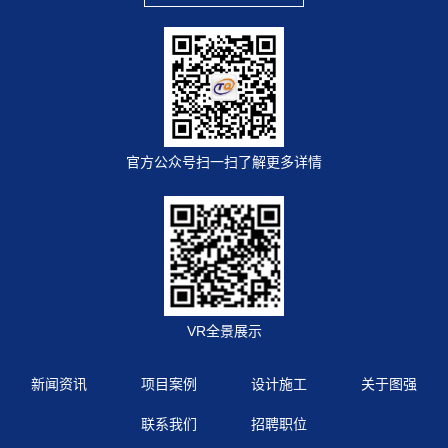
官方公众号扫一扫了解更多详情
VR全景展示
新闻资讯
项目案例
设计施工
关于图强
联系我们
招聘职位