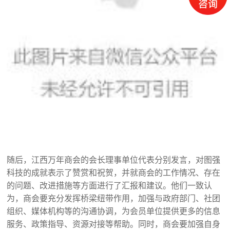
随后，江西万年商会的会长理事单位代表分别发言，对图强
科技的成就表示了赞赏和祝贺，并就商会的工作情况、存在
的问题、改进措施等方面进行了汇报和建议。他们一致认
为，商会要充分发挥桥梁纽带作用，加强与政府部门、社团
组织、媒体机构等的沟通协调，为会员单位提供更多的信息
服务、政策指导、资源对接等帮助。同时，商会要加强自身