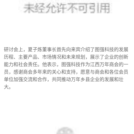
研讨会上，夏子炼董事长首先向来宾介绍了图强科技的发展
历程、主要产品、市场情况和未来规划，展示了企业的创新
能力和社会责任。他表示，图强科技作为江西万年商会的一
员，感谢商会多年来的关心和支持，愿意与商会和各位会员
单位加强交流和合作，共同推动万年乡县企业的发展和壮
大。