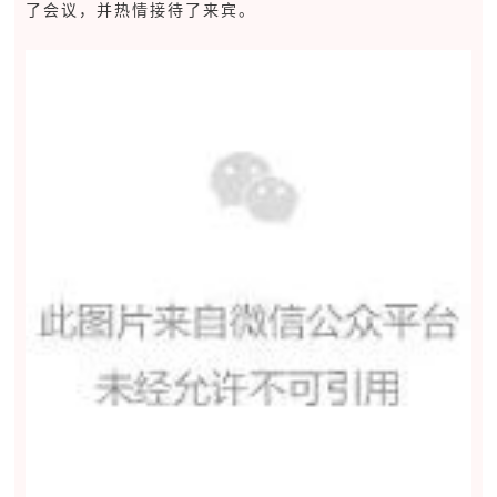
了会议，并热情接待了来宾。