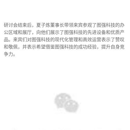
研讨会结束后，夏子炼董事长带领来宾参观了图强科技的办
公区域和展厅，向他们展示了图强科技的先进设备和优质产
品。来宾们对图强科技的现代化管理和高效运营表示了赞叹
和敬佩，并表示希望借鉴图强科技的成功经验，提升自身竞
争力。