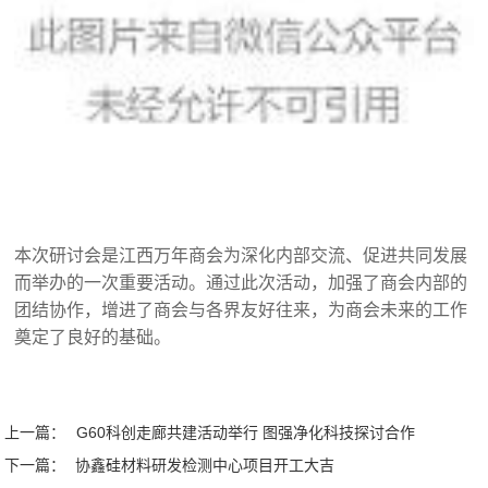
本次研讨会是江西万年商会为深化内部交流、促进共同发展
而举办的一次重要活动。通过此次活动，加强了商会内部的
团结协作，增进了商会与各界友好往来，为商会未来的工作
奠定了良好的基础。
上一篇：
G60科创走廊共建活动举行 图强净化科技探讨合作
下一篇：
协鑫硅材料研发检测中心项目开工大吉