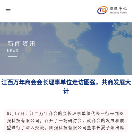
江西万年商会会长理事单位走访图强，共商发展大
计
图强净化科技
6月17日，江西万年商会的会长理事单位代表一行来到图
强科技有限公司，召开了一场研讨会，就商会的发展和展
望进行了深入交流。图强科技有限公司董事长夏子炼出席