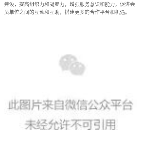
建设，提高组织力和凝聚力，增强服务意识和能力，促进会
员单位之间的互动和互助，搭建更多的合作平台和机遇。