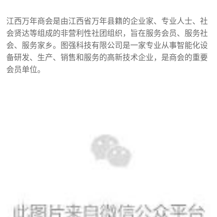
江西万年商会是由江西省万年县籍的企业家、专业人士、社
会贤达等组成的非营利性社团组织，旨在服务会员、服务社
会、服务家乡。图强科技有限公司是一家专业从事智能化设
备研发、生产、销售和服务的高新技术企业，是商会的重要
会员单位。