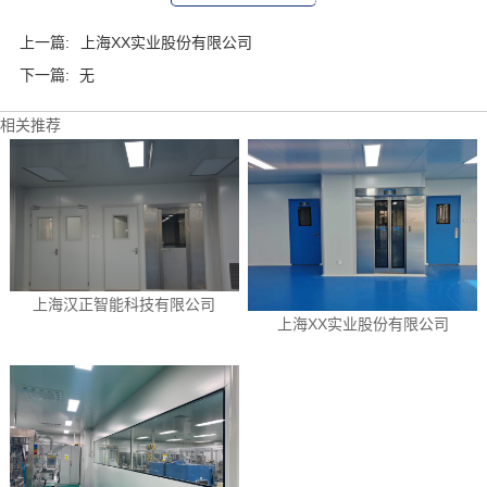
上一篇:
上海XX实业股份有限公司
下一篇:
无
相关推荐
上海汉正智能科技有限公司
上海XX实业股份有限公司