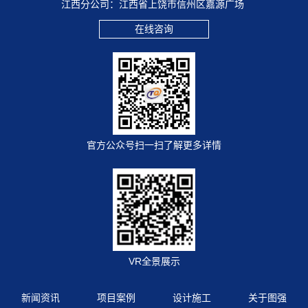
江西分公司：江西省上饶市信州区嘉源广场
在线咨询
官方公众号扫一扫了解更多详情
VR全景展示
新闻资讯
项目案例
设计施工
关于图强