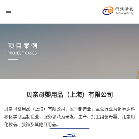
贝亲母婴用品（上海）有限公司
贝亲母婴用品（上海）有限公司，属于制造业，主营行业为化学原料
和化学制品制造业，服务领域为研发、生产、加工组装母婴、儿童用
化妆品、服饰及其他日用品。
上一步