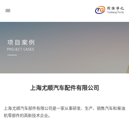
上海尤顺汽车配件有限公司
上海尤顺汽车部件有限公司是一家从事研发、生产、销售汽车和柴油
机零部件的高新技术企业。