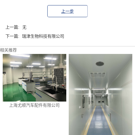
上一步
上一篇:
无
下一篇:
瑞津生物科技有限公司
相关推荐
上海尤顺汽车配件有限公司