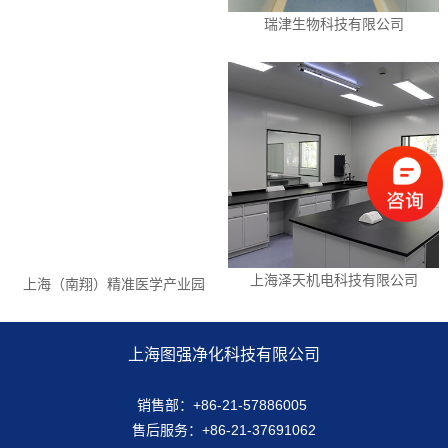
瑞津生物科技有限公司
上海泽天机电科技有限公司
上海（南翔）精准医学产业园
上海图强净化科技有限公司
销售部：+86-21-57886005
售后服务：+86-21-37691062