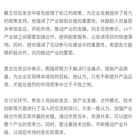
戴主任在发言中首先梳理了松江的政策，为企业发展提供了有力
的政策支持。他强调了产业链契合度的重要性，并鼓励人员基层
多参加会议，开拓市场，推动产业的发展。刘主任则表示，16个
产业链之间需要加强合作，提供配套服务，以促进项目的快速落
地。同时，她也强调了互动参与在建设中的重要性，希望各方能
够积极合作，共同推动产业的繁荣。
夏总在会议中表示，图强将致力于解决行业痛点，提高产品质
量，为企业实现降本增效的目标。他认为，只有不断提升产品品
质，才能在激烈的市场竞争中立于不败之地。
在讨论环节，参会人员纷纷发言，就产业发展、合作模式、技术
创新等方面进行了深入的交流和探讨。大家一致认为，加强产业
链合作是实现共赢的关键，通过优势互补、资源共享，可以提升
整个产业的竞争力。同时，要注重技术创新，不断推动产业升
级，以适应市场的变化和需求。