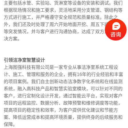
主要包括水管、实验站、货淋室等设备的安装和调试。我们
根据现场情况和施工要求，灵活地采用分支管道、钢结构等
方式进行施工，并严格遵守安全规范和质量标准。除此之
外，我们还及时处理了周六开始地面开挖、周五下班前清场
等突发情况，并与客户进行沟通协商，达成了双方满意的解
决方案。
引领洁净室智慧设计
上海图强科技有限公司是一家专业从事洁净室系统工程设
计、施工、管理和服务的企业，拥有16年的行业经验和丰富
的项目案例。我们自主创新动态洁净数字化系统和在线监测
系统，融入高科技产品和智慧实验室模块，可以针对不同的
客户，进行定制化设计开发，通过智能云平台，实现对客户
项目的远程监控、数据分析、故障预警和维修调度等功能，
提高项目的稳定性和效率，为客户提供优化建议和节能方
案、降低运营成本和提高环境质量，提供终身的后续服务和
保障。