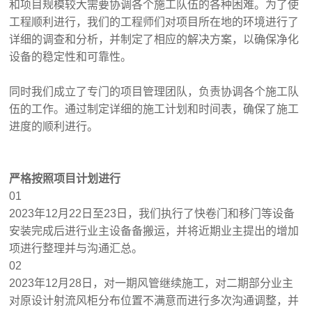
和项目规模较大需要协调各个施工队伍的各种困难。为了使
工程顺利进行，我们的工程师们对项目所在地的环境进行了
详细的调查和分析，并制定了相应的解决方案，以确保净化
设备的稳定性和可靠性。
同时我们成立了专门的项目管理团队，负责协调各个施工队
伍的工作。通过制定详细的施工计划和时间表，确保了施工
进度的顺利进行。
严格按照项目计划进行
01
2023年12月22日至23日，我们执行了快卷门和移门等设备
安装完成后进行业主设备备搬运，并将近期业主提出的增加
项进行整理并与沟通汇总。
02
2023年12月28日，对一期风管继续施工，对二期部分业主
对原设计射流风柜分布位置不满意而进行多次沟通调整，并