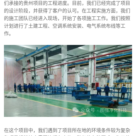
们承接的贵州项目的工程进度。目前，我们已经完成了项目
的设计阶段，并获得了客户的认可。在工程实施方面，我们
的施工团队已经进入现场，开始了各项施工工作。我们按照
计划进行了土建工程、空调系统安装、电气系统布线等工
作。
在这个项目中，我们遇到了项目所在地的环境条件较为复杂